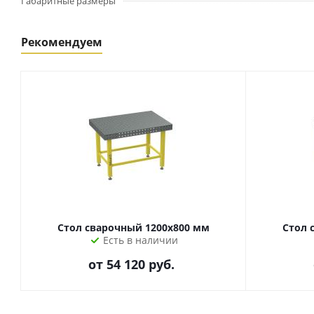
Габаритные размеры
Рекомендуем
Стол сварочный 1200х800 мм
Стол 
Есть в наличии
от
54 120 руб.