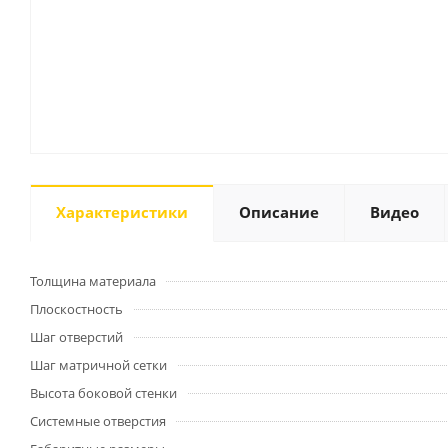
Характеристики
Описание
Видео
Толщина материала
Плоскостность
Шаг отверстий
Шаг матричной сетки
Высота боковой стенки
Системные отверстия