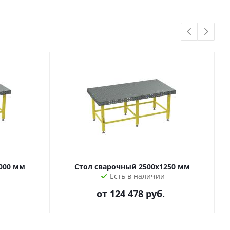
000 мм
Стол сварочный 2500х1250 мм
Есть в наличии
от
124 478 руб.