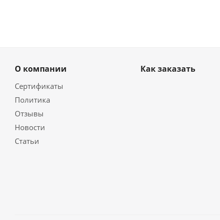
О компании
Как заказать
Сертификаты
Политика
Отзывы
Новости
Статьи