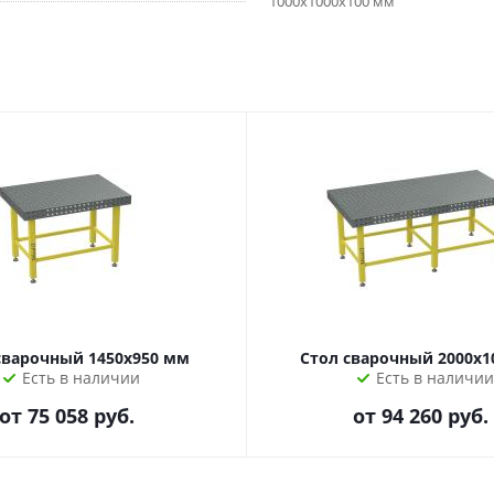
1000х1000х100 мм
сварочный 1450х950 мм
Стол сварочный 2000х1
Есть в наличии
Есть в наличии
от
75 058 руб.
от
94 260 руб.