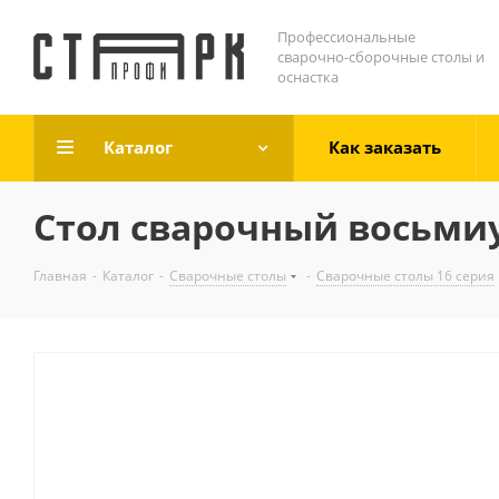
Профессиональные
сварочно-сборочные столы и
оснастка
Каталог
Как заказать
Стол сварочный восьми
Главная
-
Каталог
-
Сварочные столы
-
Сварочные столы 16 серия