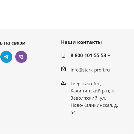
Наши контакты
ь на связи
8-800-101-55-53
info@stark-profi.ru
Тверская обл.,
Калининский р-н, п.
Заволжский, ул.
Ново-Каликинская, д.
54