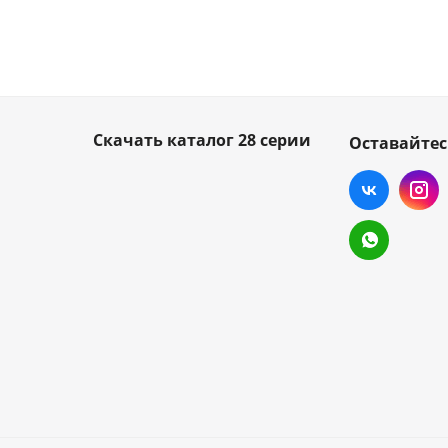
Скачать каталог 28 серии
Оставайтес