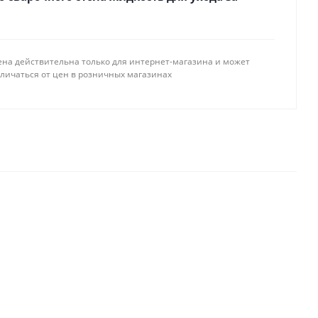
ена действительна только для интернет-магазина и может
тличаться от цен в розничных магазинах