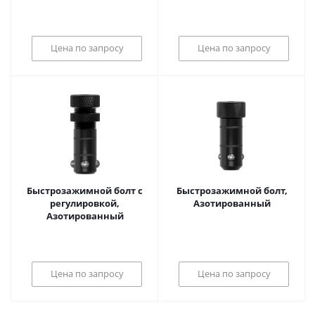
Цена по запросу
Цена по запросу
Быстрозажимной болт с
Быстрозажимной болт,
регулировкой,
Азотированный
Азотированный
Цена по запросу
Цена по запросу