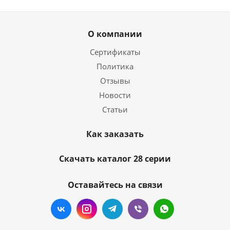
О компании
Сертификаты
Политика
Отзывы
Новости
Статьи
Как заказать
Скачать каталог 28 серии
Оставайтесь на связи