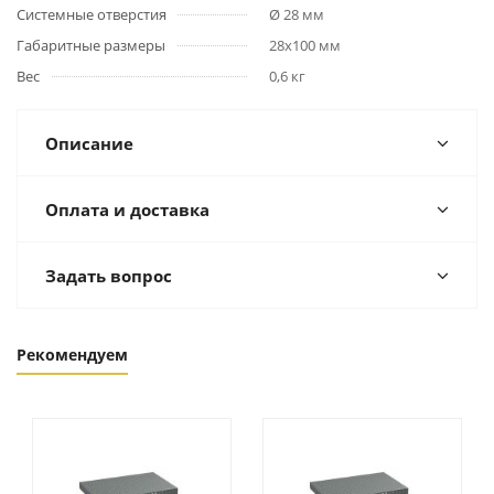
Системные отверстия
Ø 28 мм
Габаритные размеры
28х100 мм
Вес
0,6 кг
Описание
Оплата и доставка
Задать вопрос
Рекомендуем