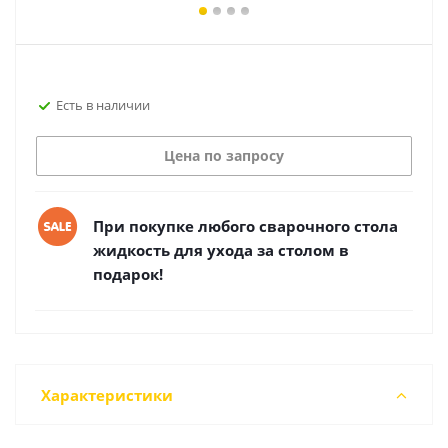
Есть в наличии
Цена по запросу
При покупке любого сварочного стола
жидкость для ухода за столом в
подарок!
Характеристики