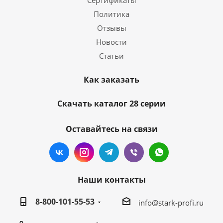
Сертификаты
Политика
Отзывы
Новости
Статьи
Как заказать
Скачать каталог 28 серии
Оставайтесь на связи
Наши контакты
8-800-101-55-53
info@stark-profi.ru