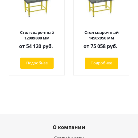
Стол сварочный
Стол сварочный
1200х800 мм
1450х950 мм
от
54 120 руб.
от
75 058 руб.
Подробнее
Подробнее
О компании