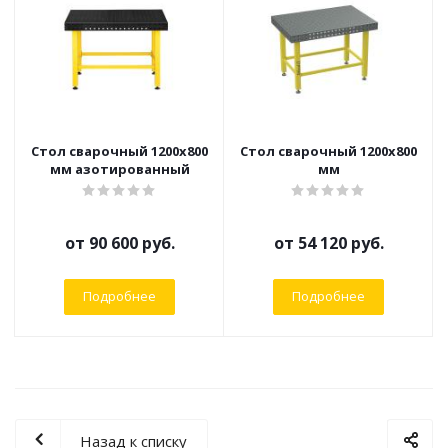
Стол сварочный 1200х800
Стол сварочный 1200х800
мм азотированный
мм
от
90 600 руб.
от
54 120 руб.
Подробнее
Подробнее
Назад к списку