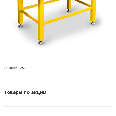
24 апреля 2023
Товары по акции