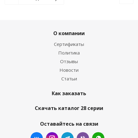
О компании
Сертификаты
Политика
Отзывы
Новости
Статьи
Как заказать
Скачать каталог 28 серии
Оставайтесь на связи