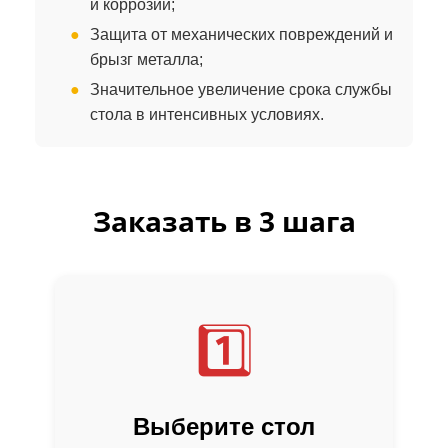
и коррозии;
Защита от механических повреждений и
брызг металла;
Значительное увеличение срока службы
стола в интенсивных условиях.
Заказать в 3 шага
1️⃣
Выберите стол