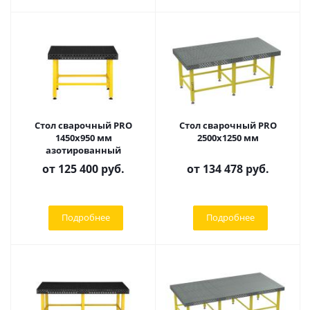
Стол сварочный PRO
Стол сварочный PRO
1450х950 мм
2500х1250 мм
азотированный
от
125 400 руб.
от
134 478 руб.
Подробнее
Подробнее