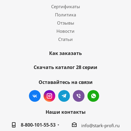
Сертификаты
Политика
Отзывы
Новости
Статьи
Как заказать
Скачать каталог 28 серии
Оставайтесь на связи
Наши контакты
8-800-101-55-53
info@stark-profi.ru