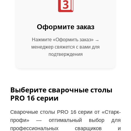
3️⃣
Оформите заказ
Нажмите «Оформить заказ» →
менеджер свяжется с вами для
подтверждения
Выберите сварочные столы
PRO 16 серии
Сварочные столы PRO 16 серии от «Старк-
профи» — оптимальный выбор для
профессиональных сварщиков и