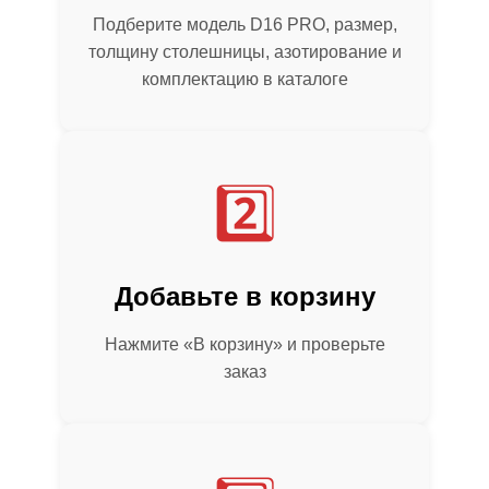
Подберите модель D16 PRO, размер,
толщину столешницы, азотирование и
комплектацию в каталоге
2️⃣
Добавьте в корзину
Нажмите «В корзину» и проверьте
заказ