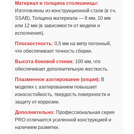
Материал и толщина столешницы:
Изготовлены из конструкционной стали (в т.ч.
SSAB). Толщина материала — 8 мм, 10 мм
или 12 мм (в зависимости от модели и
исполнения).
Плоскостность:
0,5 мм на метр погонный,
что обеспечивает точность сборки.
Высота боковой стенки:
100 мм, что
обеспечивает дополнительную жесткость.
Плазменное азотирование (опция):
В
моделях с азотированием повышает
износостойкость, твердость поверхности и
защиту от коррозии.
Дополнительно:
Профессиональная серия
PRO отличается усиленной конструкцией и
наличием разметки.