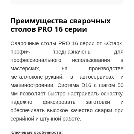
Преимущества сварочных
столов PRO 16 серии
Сварочные столы PRO 16 серии от «Старк-
профи» предназначены для
профессионального использования в
мастерских, на производстве
металлоконструкций, в автосервисах и
машиностроении. Система D16 с шагом 50
мм позволяет быстро настраивать оснастку,
надежно фиксировать заготовки и
обеспечивать высокое качество сварки при
серийной и штучной работе.
Ключевые особенности: