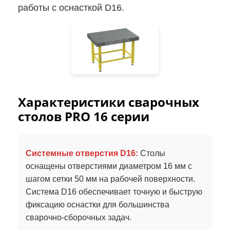
работы с оснасткой D16.
Характеристики сварочных
столов PRO 16 серии
Системные отверстия D16:
Столы
оснащены отверстиями диаметром 16 мм с
шагом сетки 50 мм на рабочей поверхности.
Система D16 обеспечивает точную и быструю
фиксацию оснастки для большинства
сварочно-сборочных задач.