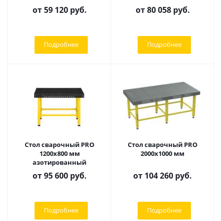
от
59 120 руб.
от
80 058 руб.
Подробнее
Подробнее
Стол сварочный PRO
Стол сварочный PRO
1200х800 мм
2000х1000 мм
азотированный
от
95 600 руб.
от
104 260 руб.
Подробнее
Подробнее