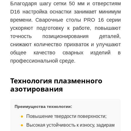
Благодаря шагу сетки 50 мм и отверстиям
D16 настройка оснастки занимает минимум
времени. Сварочные столы PRO 16 серии
ускоряют подготовку к работе, повышают
точность позиционирования деталей,
снижают количество прихваток и улучшают
общее качество сварных изделий в
профессиональной среде.
Технология плазменного
азотирования
Преимущества технологии:
Повышение твердости поверхности;
Высокая устойчивость к износу, задирам