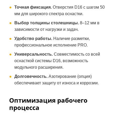
Точная фиксация.
Отверстия D16 с шагом 50
мм для широкого спектра оснастки.
Выбор толщины столешницы.
8–12 мм в
зависимости от нагрузки и задач.
Удобство работы.
Наличие разметки,
профессиональное исполнение PRO.
Универсальность.
Совместимость со всей
оснасткой системы D16, возможность
модульного расширения.
Долговечность.
Азотирование (опция)
обеспечивает защиту от износа и коррозии.
Оптимизация рабочего
процесса