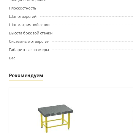
Плоскостность
Шаг отверстий
Шаг матричной сетки
Высота боковой стенки
Системные отверстия
Габаритные размеры
Вес
Рекомендуем