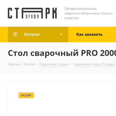
Профессиональные
сварочно-сборочные столы и
оснастка
Каталог
Как заказать
Стол сварочный PRO 200
Главная
-
Каталог
-
Сварочные столы
-
Сварочные столы 16 серия
АКЦИЯ