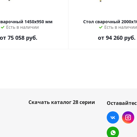
сварочный 1450х950 мм
Стол сварочный 2000х1
Есть в наличии
Есть в наличии
от
75 058 руб.
от
94 260 руб.
Скачать каталог 28 серии
Оставайтес