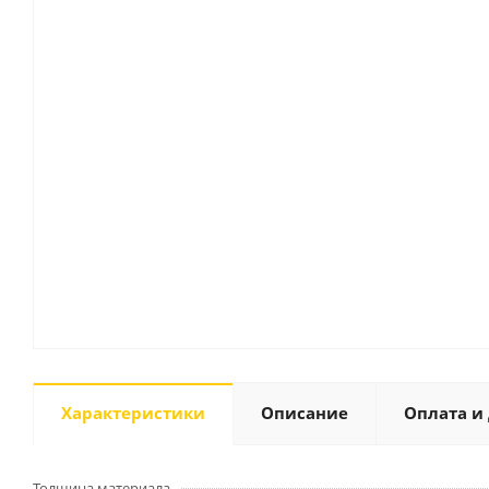
Характеристики
Описание
Оплата и
Толщина материала