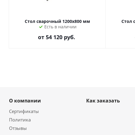
Стол сварочный 1200х800 мм
Стол 
Есть в наличии
от
54 120 руб.
О компании
Как заказать
Сертификаты
Политика
Отзывы