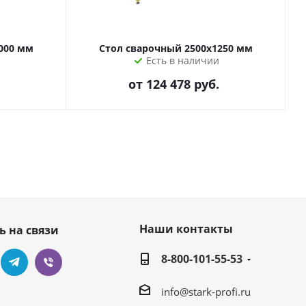
000 мм
Стол сварочный 2500х1250 мм
Есть в наличии
от
124 478 руб.
Наши контакты
ь на связи
8-800-101-55-53
info@stark-profi.ru