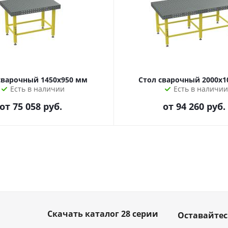
сварочный 1450х950 мм
Стол сварочный 2000х1
Есть в наличии
Есть в наличии
от
75 058 руб.
от
94 260 руб.
Скачать каталог 28 серии
Оставайтес