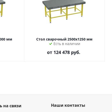
000 мм
Стол сварочный 2500х1250 мм
Есть в наличии
от
124 478 руб.
Наши контакты
ь на связи