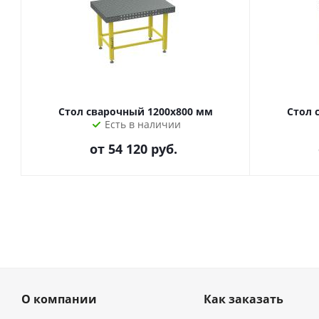
Стол сварочный 1200х800 мм
Стол 
Есть в наличии
от
54 120 руб.
О компании
Как заказать