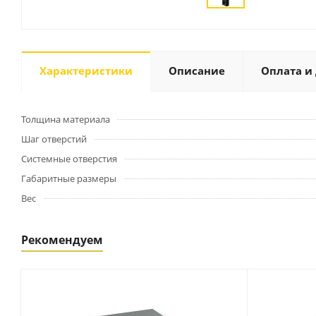
Характеристики
Описание
Оплата и
Толщина материала
Шаг отверстий
Системные отверстия
Габаритные размеры
Вес
Рекомендуем