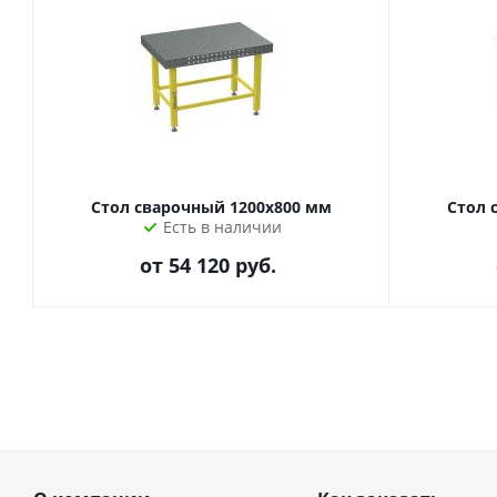
Стол сварочный 1200х800 мм
Стол 
Есть в наличии
от
54 120 руб.