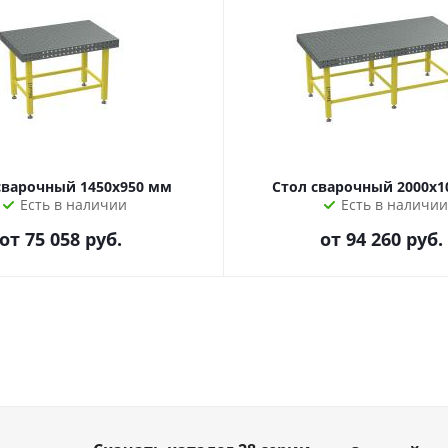
сварочный 1450х950 мм
Стол сварочный 2000х1
Есть в наличии
Есть в наличии
от
75 058 руб.
от
94 260 руб.