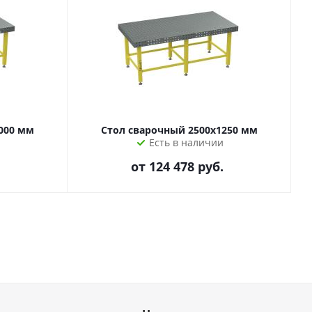
000 мм
Стол сварочный 2500х1250 мм
Есть в наличии
от
124 478 руб.