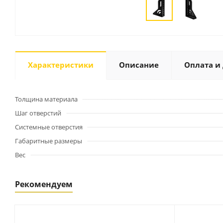
Характеристики
Описание
Оплата и
Толщина материала
Шаг отверстий
Системные отверстия
Габаритные размеры
Вес
Рекомендуем