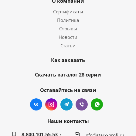
О компании
Сертификаты
Политика
Отзывы
Новости
Статьи
Как заказать
Скачать каталог 28 серии
Оставайтесь на связи
Наши контакты
8-800-101-55-53
info@stark-profi.ru