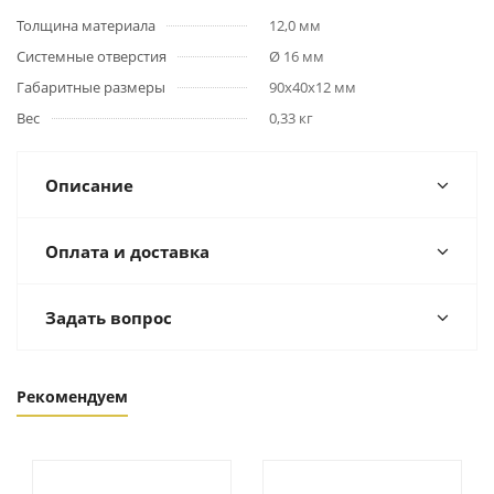
Толщина материала
12,0 мм
Системные отверстия
Ø 16 мм
Габаритные размеры
90х40х12 мм
Вес
0,33 кг
Описание
Оплата и доставка
Задать вопрос
Рекомендуем