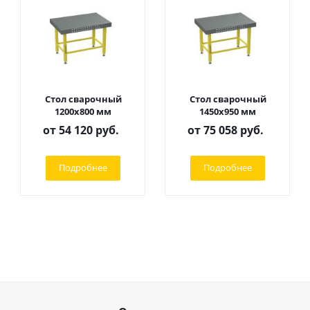
Стол сварочный
Стол сварочный
1200х800 мм
1450х950 мм
от
54 120 руб.
от
75 058 руб.
Подробнее
Подробнее