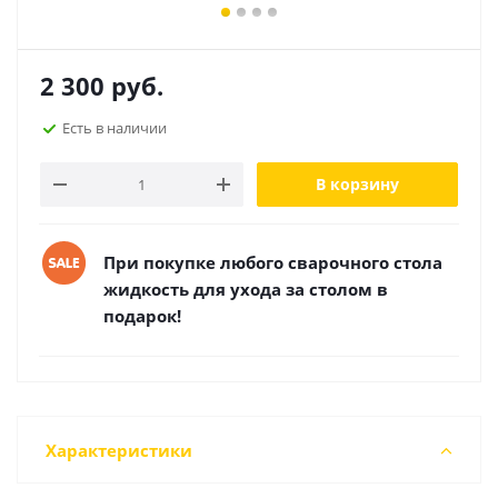
2 300
руб.
Есть в наличии
В корзину
При покупке любого сварочного стола
жидкость для ухода за столом в
подарок!
Характеристики