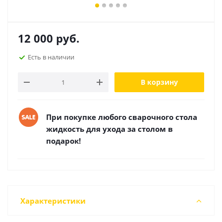
12 000
руб.
Есть в наличии
В корзину
При покупке любого сварочного стола
жидкость для ухода за столом в
подарок!
Характеристики