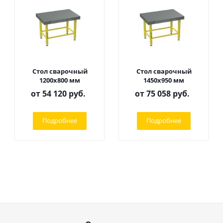
Стол сварочный
Стол сварочный
1200х800 мм
1450х950 мм
от
54 120 руб.
от
75 058 руб.
Подробнее
Подробнее