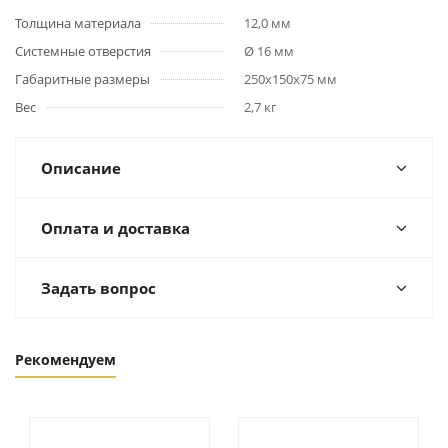
Толщина материала
12,0 мм
Системные отверстия
Ø 16 мм
Габаритные размеры
250х150х75 мм
Вес
2,7 кг
Описание
Оплата и доставка
Задать вопрос
Рекомендуем