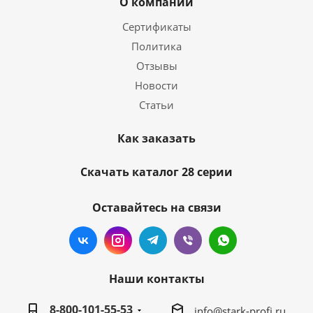
О компании
Сертификаты
Политика
Отзывы
Новости
Статьи
Как заказать
Скачать каталог 28 серии
Оставайтесь на связи
Наши контакты
8-800-101-55-53
info@stark-profi.ru