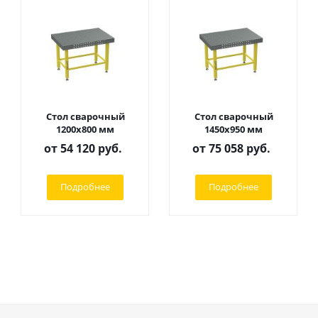
Стол сварочный
Стол сварочный
1200х800 мм
1450х950 мм
от
54 120 руб.
от
75 058 руб.
Подробнее
Подробнее