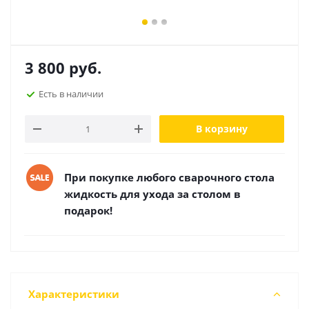
3 800
руб.
Есть в наличии
В корзину
При покупке любого сварочного стола
жидкость для ухода за столом в
подарок!
Характеристики