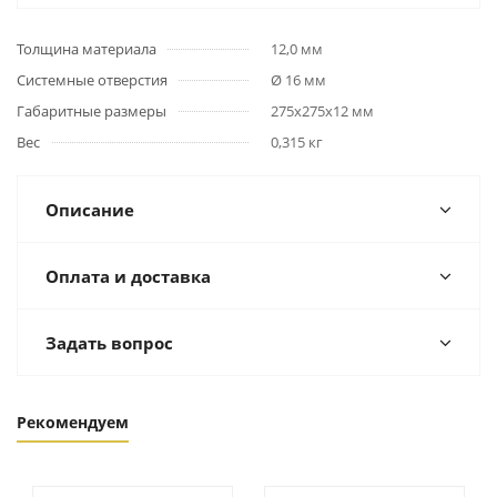
Толщина материала
12,0 мм
Системные отверстия
Ø 16 мм
Габаритные размеры
275х275х12 мм
Вес
0,315 кг
Описание
Оплата и доставка
Задать вопрос
Рекомендуем