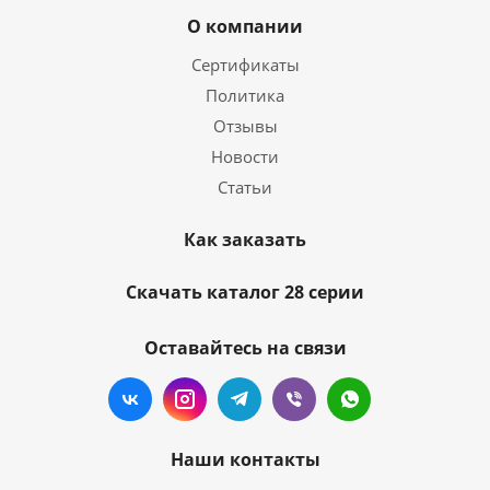
О компании
Сертификаты
Политика
Отзывы
Новости
Статьи
Как заказать
Скачать каталог 28 серии
Оставайтесь на связи
Наши контакты