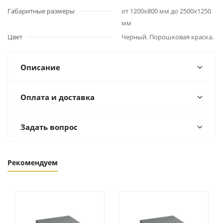
Габаритные размеры
от 1200х800 мм до 2500х1250
мм
Цвет
Черный. Порошковая краска.
Описание
Оплата и доставка
Задать вопрос
Рекомендуем