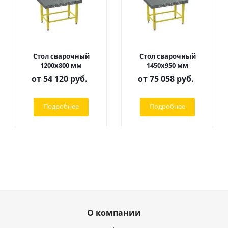
Стол сварочный
Стол сварочный
1200х800 мм
1450х950 мм
от
54 120 руб.
от
75 058 руб.
Подробнее
Подробнее
О компании