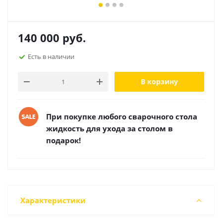
140 000
руб.
Есть в наличии
В корзину
При покупке любого сварочного стола
жидкость для ухода за столом в
подарок!
Характеристики