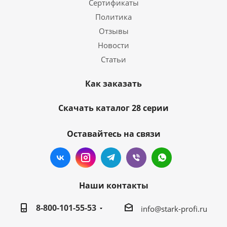
Сертификаты
Политика
Отзывы
Новости
Статьи
Как заказать
Скачать каталог 28 серии
Оставайтесь на связи
Наши контакты
8-800-101-55-53
info@stark-profi.ru