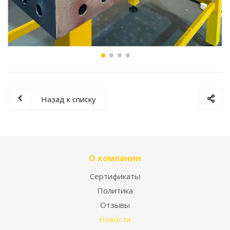
Назад к списку
О компании
Сертификаты
Политика
Отзывы
Новости