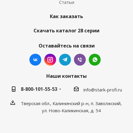
Статьи
Как заказать
Скачать каталог 28 серии
Оставайтесь на связи
Наши контакты
8-800-101-55-53
info@stark-profi.ru
Тверская обл., Калининский р-н, п. Заволжский,
ул. Ново-Каликинская, д. 54