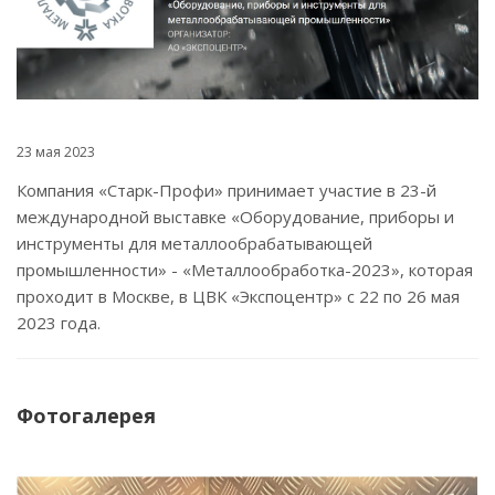
23 мая 2023
Компания «Старк-Профи» принимает участие в 23-й
международной выставке «Оборудование, приборы и
инструменты для металлообрабатывающей
промышленности» - «Металлообработка-2023», которая
проходит в Москве, в ЦВК «Экспоцентр» с 22 по 26 мая
2023 года.
Фотогалерея