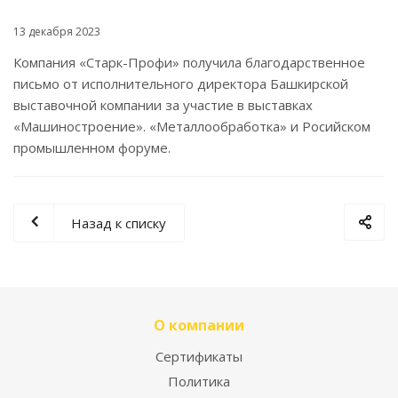
13 декабря 2023
Компания «Старк-Профи» получила благодарственное
письмо от исполнительного директора Башкирской
выставочной компании за участие в выставках
«Машиностроение». «Металлообработка» и Росийском
промышленном форуме.
Назад к списку
О компании
Сертификаты
Политика