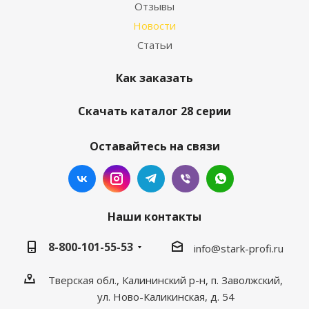
Отзывы
Новости
Статьи
Как заказать
Скачать каталог 28 серии
Оставайтесь на связи
Наши контакты
8-800-101-55-53
info@stark-profi.ru
Тверская обл., Калининский р-н, п. Заволжский,
ул. Ново-Каликинская, д. 54